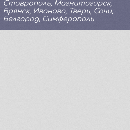
Ставрополь, Магнитогорск,
Брянск, Иваново, Тверь, Сочи,
Белгород, Симферополь