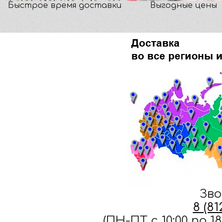
Быстрое время доставки
Выгодные цены
Зво
8 (8
(ПН-ПТ c 10:00 по 